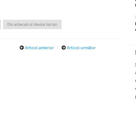
Din antecalcul devize lucrari
Articol anterior
|
Articol următor