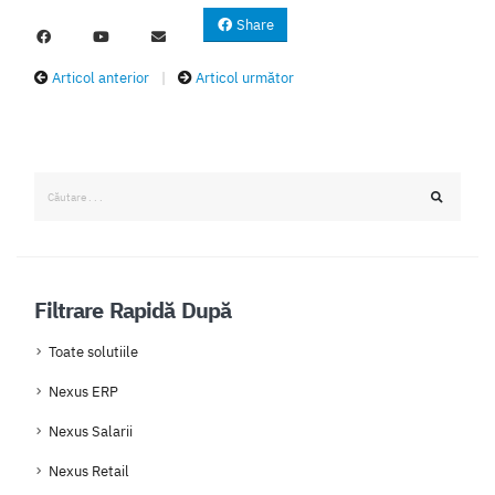
Share
Articol anterior
|
Articol următor
Filtrare Rapidă După
Toate solutiile
Nexus ERP
Nexus Salarii
Nexus Retail