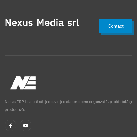
Nexus Media srl
Contact
Nexus ERP te ajută să-ți dezvolți o afacere bine organizată, profitabilă și
productivă.