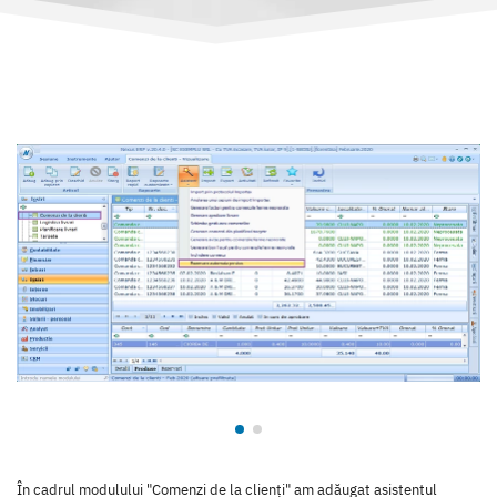
În cadrul modulului "Comenzi de la clienți" am adăugat asistentul