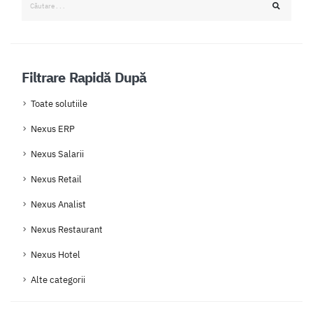
Filtrare Rapidă După
Toate solutiile
Nexus ERP
Nexus Salarii
Nexus Retail
Nexus Analist
Nexus Restaurant
Nexus Hotel
Alte categorii