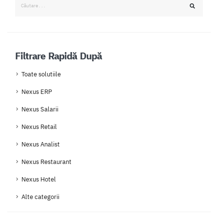
Filtrare Rapidă După
Toate solutiile
Nexus ERP
Nexus Salarii
Nexus Retail
Nexus Analist
Nexus Restaurant
Nexus Hotel
Alte categorii