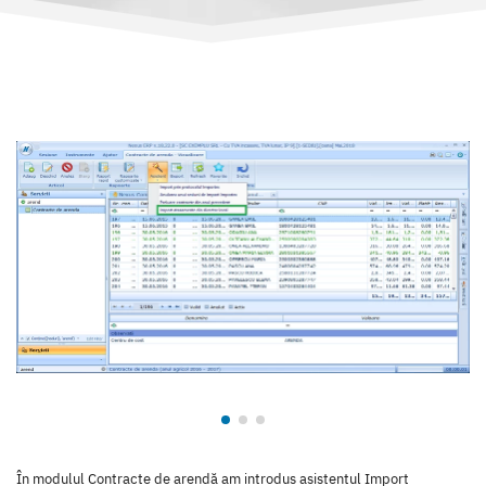
În modulul Contracte de arendă am introdus asistentul Import