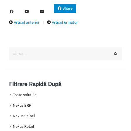
Share
Articol anterior
|
Articol următor
Filtrare Rapidă După
Toate solutiile
Nexus ERP
Nexus Salarii
Nexus Retail