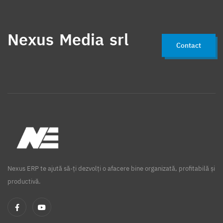
Nexus Media srl
Contact
Nexus ERP te ajută să-ți dezvolți o afacere bine organizată, profitabilă și
productivă.