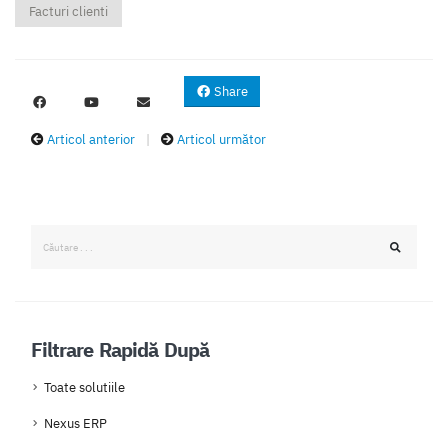
Facturi clienti
Share
Articol anterior
|
Articol următor
Filtrare Rapidă După
Toate solutiile
Nexus ERP