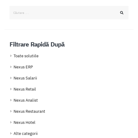
Filtrare Rapidă După
Toate solutiile
Nexus ERP
Nexus Salarii
Nexus Retail
Nexus Analist
Nexus Restaurant
Nexus Hotel
Alte categorii