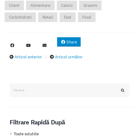
Client
Alimentare
Calorii
Grasimi
Carbohidrati
Retail
Fast
Food
Share
Articol anterior
|
Articol următor
Filtrare Rapidă După
Toate solutiile