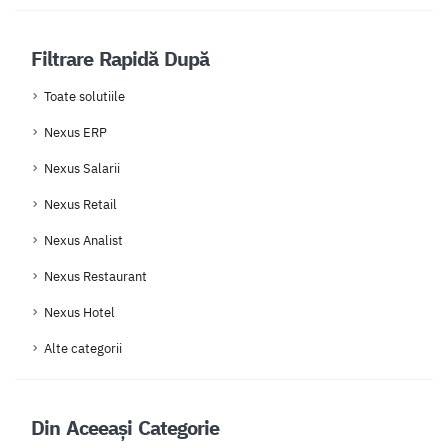
Filtrare Rapidă După
Toate solutiile
Nexus ERP
Nexus Salarii
Nexus Retail
Nexus Analist
Nexus Restaurant
Nexus Hotel
Alte categorii
Din Aceeași Categorie