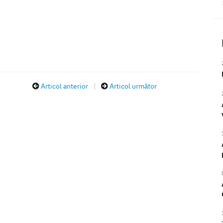
Articol anterior
|
Articol următor