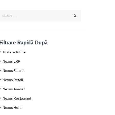
Filtrare Rapidă După
Toate solutiile
Nexus ERP
Nexus Salarii
Nexus Retail
Nexus Analist
Nexus Restaurant
Nexus Hotel