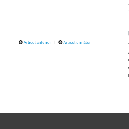
Articol anterior
|
Articol următor