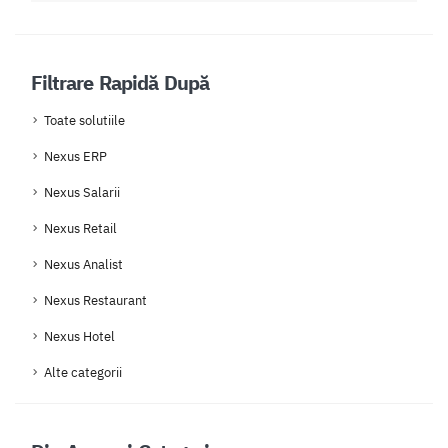
Filtrare Rapidă După
Toate solutiile
Nexus ERP
Nexus Salarii
Nexus Retail
Nexus Analist
Nexus Restaurant
Nexus Hotel
Alte categorii