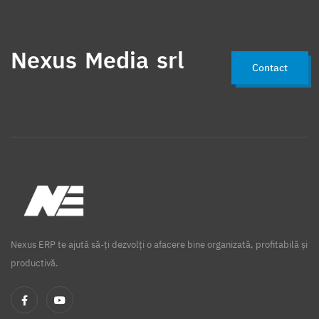
Nexus Media srl
Contact
Nexus ERP te ajută să-ți dezvolți o afacere bine organizată, profitabilă și
productivă.