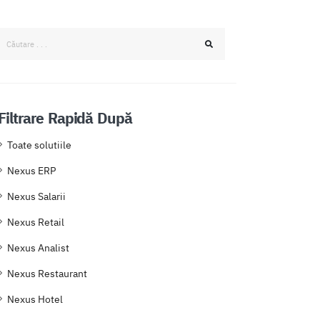
Filtrare Rapidă După
Toate solutiile
Nexus ERP
Nexus Salarii
Nexus Retail
Nexus Analist
Nexus Restaurant
Nexus Hotel