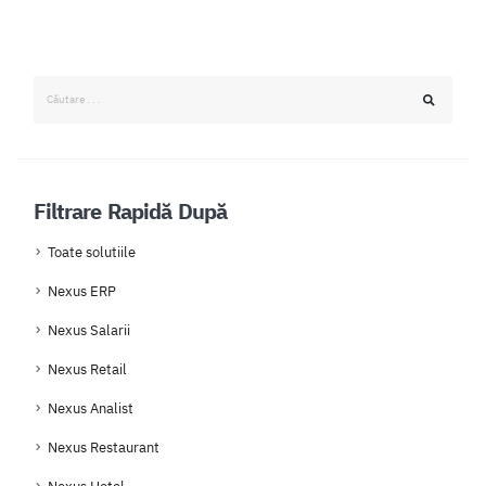
Filtrare Rapidă După
Toate solutiile
Nexus ERP
Nexus Salarii
Nexus Retail
Nexus Analist
Nexus Restaurant