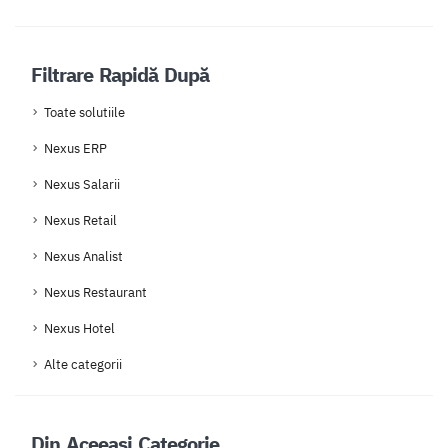
Filtrare Rapidă După
Toate solutiile
Nexus ERP
Nexus Salarii
Nexus Retail
Nexus Analist
Nexus Restaurant
Nexus Hotel
Alte categorii
Din Aceeași Categorie