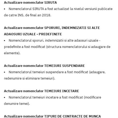
Actualizare nomenclator SIRUTA
Nomenclatorul SIRUTA a fost actualizat la nivelul versiunii publicate
de catre INS, de final an 2018.
Actualizare nomenclator SPORURI, INDEMNIZATII SI ALTE
ADAOSURI UZUALE - PREDEFINITE
Nomenclatorul sporuri, indemnizatii si alte adaosuri uzuale -
predefinite a fost modificat (structura nomenclatorului si adaugare de
elemente).
Actualizare nomenclator TEMEIURI SUSPENDARE
Nomenclatorul temeiuri suspendare a fost modificat (adaugare,
redenumire si eliminare temeiuri).
Actualizare nomenclator TEMEIURI INCETARE
Nomenclatorul temeiuri incetare a fost modificat (modificare
denumire temei).
Actualizare nomenclator TIPURI DE CONTRACTE DE MUNCA