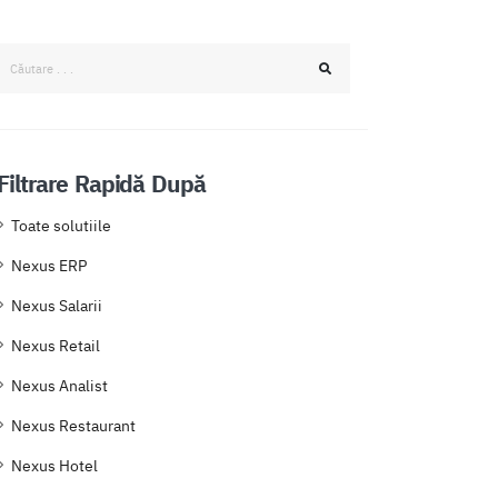
Filtrare Rapidă După
Toate solutiile
Nexus ERP
Nexus Salarii
Nexus Retail
Nexus Analist
Nexus Restaurant
Nexus Hotel