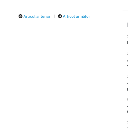
Articol anterior
|
Articol următor