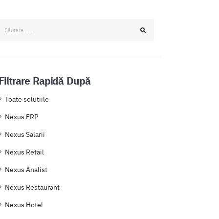
Filtrare Rapidă După
Toate solutiile
Nexus ERP
Nexus Salarii
Nexus Retail
Nexus Analist
Nexus Restaurant
Nexus Hotel