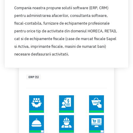
Compania noastra propune solutii software (ERP, CRM)
pentru administrarea afacerilor, consultanta software,
fiscal-contabila, furnizare de echipamente profesionale
pentru orice tip de activitate din domeniul HORECA, RETAIL
cat si de echipamente fiscale (case de marcat fiscale Sapel
si Activa, imprimante fiscale, masini de numarat bani)
necesare desfasurarii activitatii.
ERP (1)