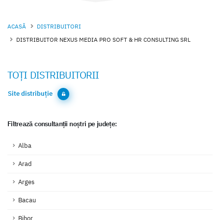
ACASĂ
DISTRIBUITORI
DISTRIBUITOR NEXUS MEDIA PRO SOFT & HR CONSULTING SRL
TOȚI DISTRIBUITORII
Site distribuție
Filtrează consultanții noștri pe județe:
Alba
Arad
Arges
Bacau
Bihor