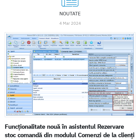
NOUTATE
4 Mar 2024
Funcționalitate nouă în asistentul Rezervare
stoc comandă din modulul Comenzi de la clienți