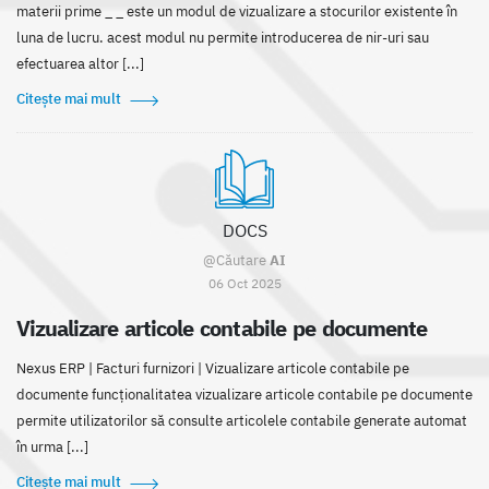
materii prime _ _ este un modul de vizualizare a stocurilor existente în
luna de lucru. acest modul nu permite introducerea de nir-uri sau
efectuarea altor [...]
Citește mai mult
DOCS
@Căutare
AI
06 Oct 2025
Vizualizare articole contabile pe documente
Nexus ERP | Facturi furnizori | Vizualizare articole contabile pe
documente funcționalitatea vizualizare articole contabile pe documente
permite utilizatorilor să consulte articolele contabile generate automat
în urma [...]
Citește mai mult