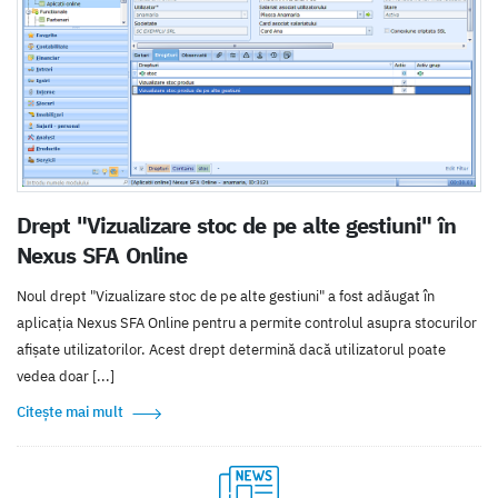
Drept "Vizualizare stoc de pe alte gestiuni" în
Nexus SFA Online
Noul drept "Vizualizare stoc de pe alte gestiuni" a fost adăugat în
aplicația Nexus SFA Online pentru a permite controlul asupra stocurilor
afișate utilizatorilor. Acest drept determină dacă utilizatorul poate
vedea doar [...]
Citește mai mult