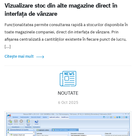
Vizualizare stoc din alte magazine direct în
interfața de vânzare
Funcționalitatea permite consultarea rapidă a stocurilor disponibile în
toate magazinele companiei, direct din interfața de vânzare. Prin
afișarea centralizată a cantităților existente în fiecare punct de lucru,
[...]
Citește mai mult
NOUTATE
6 Oct 2025