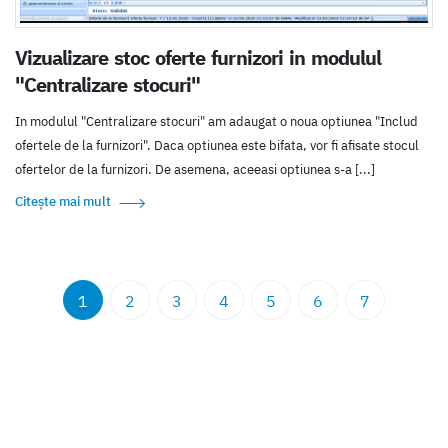
Vizualizare stoc oferte furnizori in modulul
"Centralizare stocuri"
In modulul "Centralizare stocuri" am adaugat o noua optiunea "Includ
ofertele de la furnizori". Daca optiunea este bifata, vor fi afisate stocul
ofertelor de la furnizori. De asemena, aceeasi optiunea s-a [...]
Citește mai mult
1
2
3
4
5
6
7