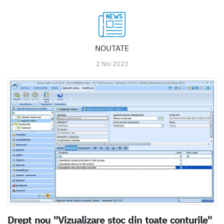
NOUTATE
2 Noi 2023
Drept nou "Vizualizare stoc din toate conturile"