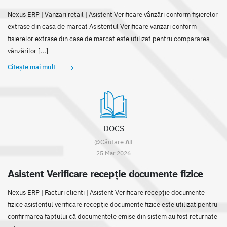
Nexus ERP | Vanzari retail | Asistent Verificare vânzări conform fișierelor
extrase din casa de marcat Asistentul Verificare vanzari conform
fisierelor extrase din case de marcat este utilizat pentru compararea
vânzărilor [...]
Citește mai mult
DOCS
@Căutare
AI
25 Mar 2026
Asistent Verificare recepție documente fizice
Nexus ERP | Facturi clienti | Asistent Verificare recepție documente
fizice asistentul verificare recepție documente fizice este utilizat pentru
confirmarea faptului că documentele emise din sistem au fost returnate