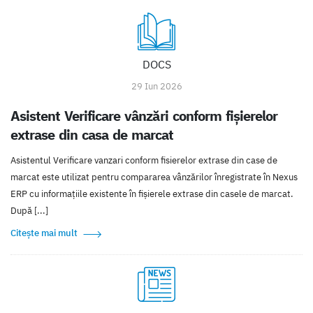
DOCS
29 Iun 2026
Asistent Verificare vânzări conform fișierelor
extrase din casa de marcat
Asistentul Verificare vanzari conform fisierelor extrase din case de
marcat este utilizat pentru compararea vânzărilor înregistrate în Nexus
ERP cu informațiile existente în fișierele extrase din casele de marcat.
După [...]
Citește mai mult