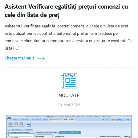
Asistent Verificare egalități prețuri comenzi cu
cele din lista de preț
Asistentul Verificare egalități prețuri comenzi cu cele din lista de preț
este utilizat pentru controlul automat al prețurilor introduse pe
comenzile clienților, prin compararea acestora cu prețurile existente în
lista [...]
Citește mai mult
NOUTATE
11 Mai 2026