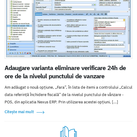
Adaugare varianta eliminare verificare 24h de
ore de la nivelul punctului de vanzare
Am adăugat o nouă opțiune, „Fara”, în lista de itemi a controlului „Calcul
data referință închidere fiscală” de la nivelul punctului de vânzare -
POS, din aplicatia Nexus ERP. Prin utilizarea acestei opțiuni, [...]
Citește mai mult