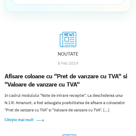
NOUTATE
8 Feb 2019
Afisare coloane cu "Pret de vanzare cu TVA" si
"Valoare de vanzare cu TVA"
In cadrul modulului "Note de intrare receptie". La deschiderea unui
N.I.R. Amanunt, a fost adaugata posibilitatea de afisare a coloanelor
"Pret de vanzare cu TVA" si "Valoare de vanzare cu TVA". [...]
Citește mai mult