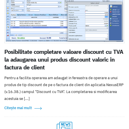
Posibilitate completare valoare discount cu TVA
la adaugarea unui produs discount valoric in
factura de client
Pentru a facilita operarea am adaugat in fereastra de operare a unui
produs de tip discount de pe o factura de client din aplicatia NexusERP
(v.16.38.) campul "Discount cu TVA". La completarea si modificarea
acestuia se [...]
Citește mai mult