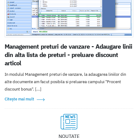
Management preturi de vanzare - Adaugare linii
din alta lista de preturi - preluare discount
articol
In modulul Management preturi de vanzare, la adaugarea liniilor din
alte documente am facut posibila si preluarea campului "Procent
discount bonus". [...]
Citește mai mult
NOUTATE