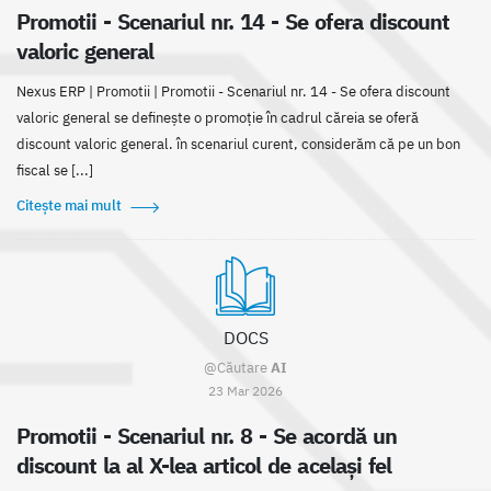
Promotii - Scenariul nr. 14 - Se ofera discount
valoric general
Nexus ERP | Promotii | Promotii - Scenariul nr. 14 - Se ofera discount
valoric general se definește o promoție în cadrul căreia se oferă
discount valoric general. în scenariul curent, considerăm că pe un bon
fiscal se [...]
Citește mai mult
DOCS
@Căutare
AI
23 Mar 2026
Promotii - Scenariul nr. 8 - Se acordă un
discount la al X-lea articol de acelaşi fel