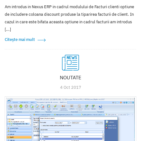
Am introdus in Nexus ERP in cadrul modulului de Facturi clienti optiune
de includere coloana discount produse la tiparirea facturii de client. In
cazul in care este bifata aceasta optiune in cadrul facturii am introdus
[...]
Citește mai mult
NOUTATE
4 Oct 2017