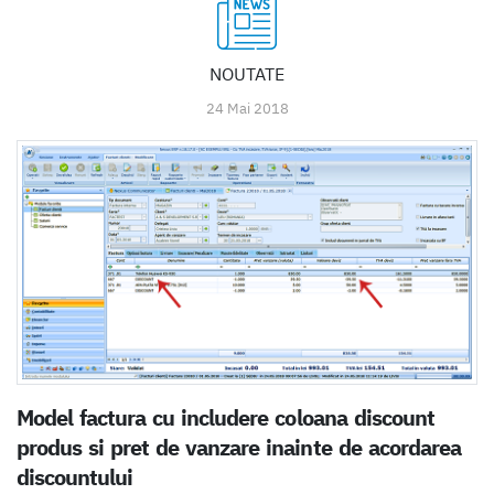
NOUTATE
24 Mai 2018
Model factura cu includere coloana discount
produs si pret de vanzare inainte de acordarea
discountului