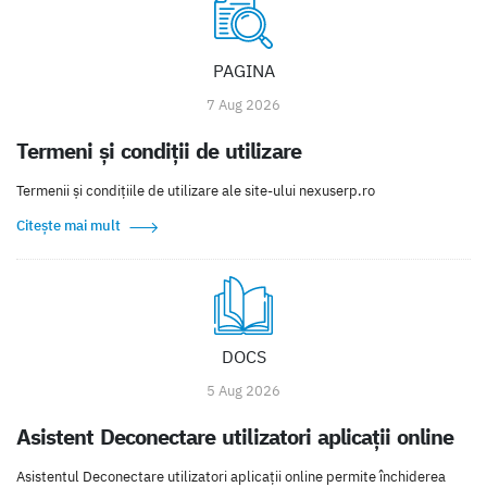
PAGINA
7 Aug 2026
Termeni și condiții de utilizare
Termenii și condițiile de utilizare ale site-ului nexuserp.ro
Citește mai mult
DOCS
5 Aug 2026
Asistent Deconectare utilizatori aplicații online
Asistentul Deconectare utilizatori aplicații online permite închiderea