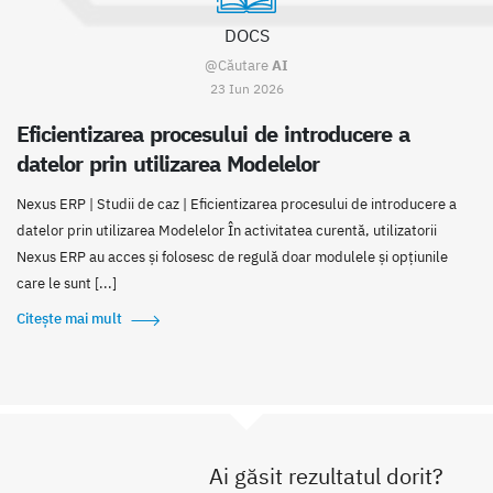
DOCS
@Căutare
AI
23 Iun 2026
Eficientizarea procesului de introducere a
datelor prin utilizarea Modelelor
Nexus ERP | Studii de caz | Eficientizarea procesului de introducere a
datelor prin utilizarea Modelelor În activitatea curentă, utilizatorii
Nexus ERP au acces și folosesc de regulă doar modulele și opțiunile
care le sunt [...]
Citește mai mult
Ai găsit rezultatul dorit?