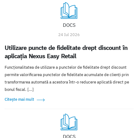
DOCS
24 Iul 2026
Utilizare puncte de fidelitate drept discount în
aplicația Nexus Easy Retail
Funcționalitatea de utilizare a punctelor de fidelitate drept discount
permite valorificarea punctelor de fidelitate acumulate de clienți prin
transformarea automată a acestora într-o reducere aplicată direct pe
bonul fiscal. [...]
Citește mai mult
DOCS