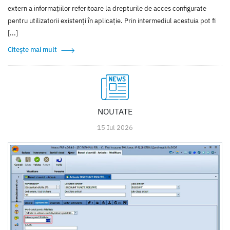
extern a informațiilor referitoare la drepturile de acces configurate
pentru utilizatorii existenți în aplicație. Prin intermediul acestuia pot fi
[...]
Citește mai mult
NOUTATE
15 Iul 2026