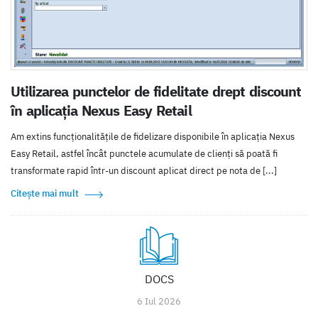
Utilizarea punctelor de fidelitate drept discount
în aplicația Nexus Easy Retail
Am extins funcționalitățile de fidelizare disponibile în aplicația Nexus
Easy Retail, astfel încât punctele acumulate de clienți să poată fi
transformate rapid într-un discount aplicat direct pe nota de [...]
Citește mai mult
DOCS
6 Iul 2026