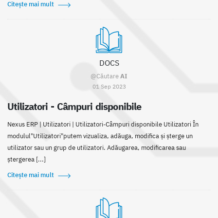
Citește mai mult
DOCS
@Căutare
AI
01 Sep 2023
Utilizatori - Câmpuri disponibile
Nexus ERP | Utilizatori | Utilizatori-Câmpuri disponibile Utilizatori În
modulul"Utilizatori"putem vizualiza, adăuga, modifica și șterge un
utilizator sau un grup de utilizatori. Adăugarea, modificarea sau
ștergerea [...]
Citește mai mult