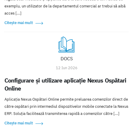
exemplu, un utilizator de la departamentul comercial ar trebui să aibă
acces [...]
Citește mai mult
DOCS
12 Iun 2026
Configurare și utilizare aplicație Nexus Ospătari
Online
Aplicația Nexus Ospătari Online permite preluarea comenzilor direct de
către ospătari prin intermediul dispozitivelor mobile conectate la Nexus
ERP. Soluția facilitează transmiterea rapidă a comenzilor către [...]
Citește mai mult