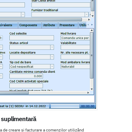
ă suplimentară
 de creare și facturare a comenzilor utilizând