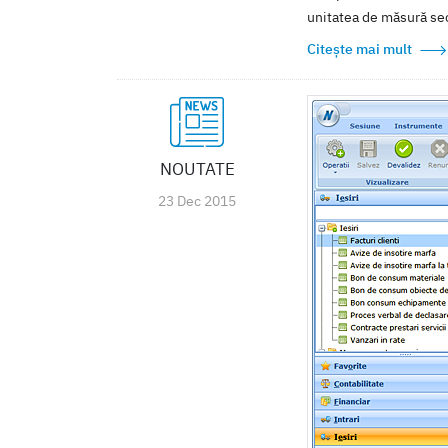
unitatea de măsură sec
Citește mai mult
NOUTATE
23 Dec 2015