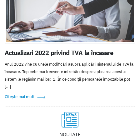
Actualizari 2022 privind TVA la încasare
Anul 2022 vine cu unele modificări asupra aplicării sistemului de TVA la
încasare. Top cele mai frecvente întrebări despre aplicarea acestui
sistem le regăsim mai jos: 1. În ce condiții persoanele impozabile pot
[...]
Citește mai mult
NOUTATE