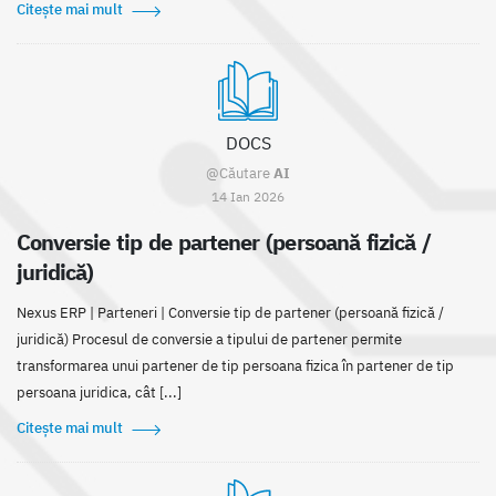
Citește mai mult
DOCS
@Căutare
AI
14 Ian 2026
Conversie tip de partener (persoană fizică /
juridică)
Nexus ERP | Parteneri | Conversie tip de partener (persoană fizică /
juridică) Procesul de conversie a tipului de partener permite
transformarea unui partener de tip persoana fizica în partener de tip
persoana juridica, cât [...]
Citește mai mult