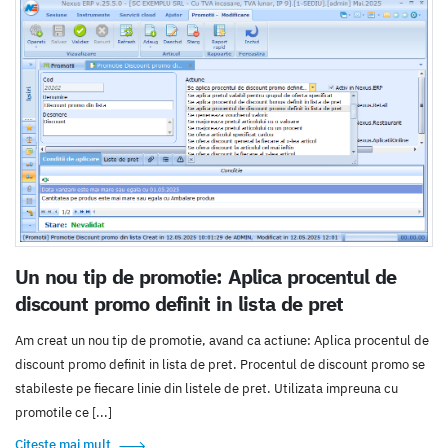
Un nou tip de promotie: Aplica procentul de
discount promo definit in lista de pret
Am creat un nou tip de promotie, avand ca actiune: Aplica procentul de
discount promo definit in lista de pret. Procentul de discount promo se
stabileste pe fiecare linie din listele de pret. Utilizata impreuna cu
promotile ce [...]
Citește mai mult