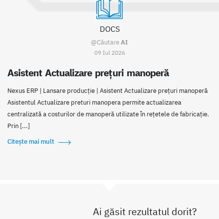
DOCS
@Căutare
AI
09 Iul 2026
Asistent Actualizare prețuri manoperă
Nexus ERP | Lansare producție | Asistent Actualizare prețuri manoperă
Asistentul Actualizare preturi manopera permite actualizarea
centralizată a costurilor de manoperă utilizate în rețetele de fabricație.
Prin [...]
Citește mai mult
Ai găsit rezultatul dorit?