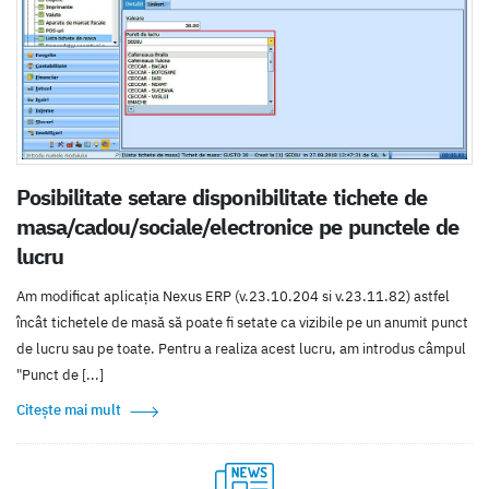
Posibilitate setare disponibilitate tichete de
masa/cadou/sociale/electronice pe punctele de
lucru
Am modificat aplicația Nexus ERP (v.23.10.204 si v.23.11.82) astfel
încât tichetele de masă să poate fi setate ca vizibile pe un anumit punct
de lucru sau pe toate. Pentru a realiza acest lucru, am introdus câmpul
"Punct de [...]
Citește mai mult