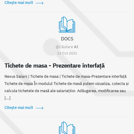
Citește mai mult
DOCS
@Căutare
AI
13 Oct 2021
Tichete de masa - Prezentare interfață
Nexus Salarii | Tichete de masa | Tichete de masa-Prezentare interfață
Tichete de masa În modulul Tichete de masă putem vizualiza, colecta și
calcula tichetele de masă ale salariaților. Adăugarea, modificarea sau
[...]
Citește mai mult