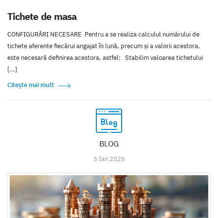
Tichete de masa
CONFIGURĂRI NECESARE Pentru a se realiza calculul numărului de
tichete aferente fiecărui angajat în lună, precum și a valorii acestora,
este necesară definirea acestora, astfel: Stabilim valoarea tichetului
[...]
Citește mai mult
BLOG
5 Ian 2026