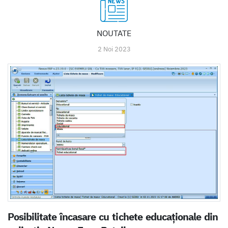
NOUTATE
2 Noi 2023
Posibilitate încasare cu tichete educaționale din