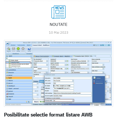
NOUTATE
10 Mai 2023
Posibilitate selecție format listare AWB