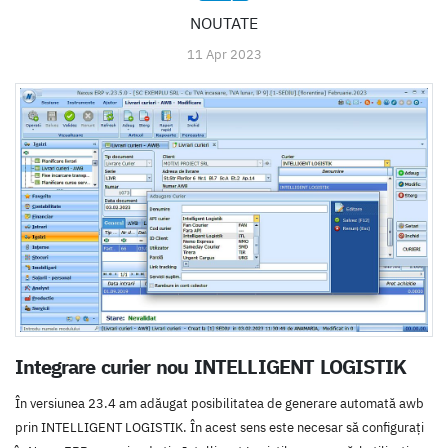
NOUTATE
11 Apr 2023
Integrare curier nou INTELLIGENT LOGISTIK
În versiunea 23.4 am adăugat posibilitatea de generare automată awb
prin INTELLIGENT LOGISTIK. În acest sens este necesar să configurați