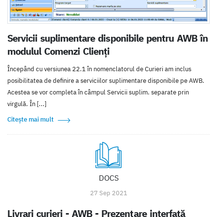
Servicii suplimentare disponibile pentru AWB în
modulul Comenzi Clienți
Începând cu versiunea 22.1 în nomenclatorul de Curieri am inclus
posibilitatea de definire a serviciilor suplimentare disponibile pe AWB.
Acestea se vor completa în câmpul Servicii suplim. separate prin
virgulă. În [...]
Citește mai mult
DOCS
27 Sep 2021
Livrari curieri - AWB - Prezentare interfață