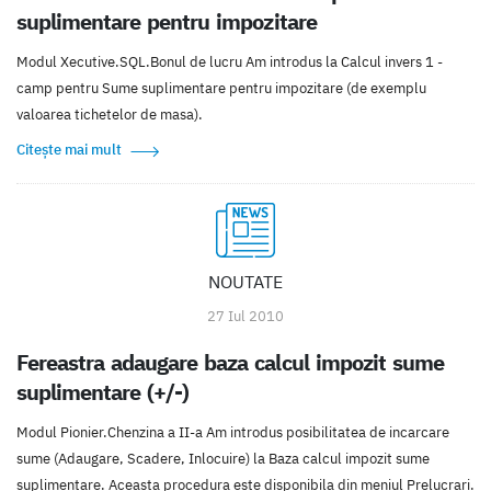
suplimentare pentru impozitare
Modul Xecutive.SQL.Bonul de lucru Am introdus la Calcul invers 1 -
camp pentru Sume suplimentare pentru impozitare (de exemplu
valoarea tichetelor de masa).
Citește mai mult
NOUTATE
27 Iul 2010
Fereastra adaugare baza calcul impozit sume
suplimentare (+/-)
Modul Pionier.Chenzina a II-a Am introdus posibilitatea de incarcare
sume (Adaugare, Scadere, Inlocuire) la Baza calcul impozit sume
suplimentare. Aceasta procedura este disponibila din meniul Prelucrari.