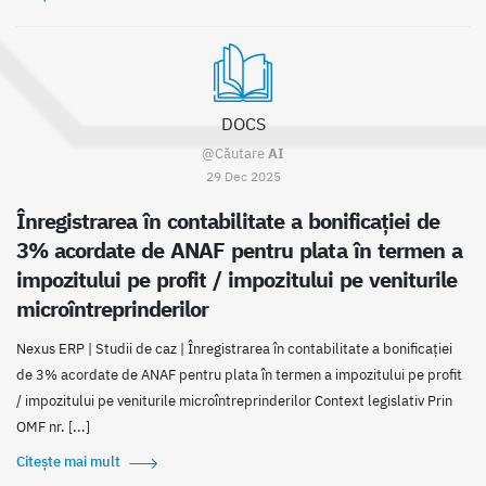
DOCS
@Căutare
AI
29 Dec 2025
Înregistrarea în contabilitate a bonificației de
3% acordate de ANAF pentru plata în termen a
impozitului pe profit / impozitului pe veniturile
microîntreprinderilor
Nexus ERP | Studii de caz | Înregistrarea în contabilitate a bonificației
de 3% acordate de ANAF pentru plata în termen a impozitului pe profit
/ impozitului pe veniturile microîntreprinderilor Context legislativ Prin
OMF nr. [...]
Citește mai mult