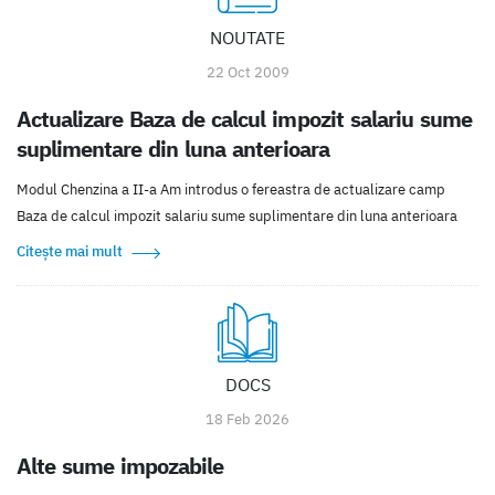
NOUTATE
22 Oct 2009
Actualizare Baza de calcul impozit salariu sume
suplimentare din luna anterioara
Modul Chenzina a II-a Am introdus o fereastra de actualizare camp
Baza de calcul impozit salariu sume suplimentare din luna anterioara
Citește mai mult
DOCS
18 Feb 2026
Alte sume impozabile