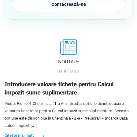
Contactează-ne
NOUTATE
31 Iul 2010
Introducere valoare tichete pentru Calcul
impozit sume suplimentare
Modul Pionier4.Chenzina a-II-a Am introdus optiune de introducere
valoarea tichetelor pentru Calcul impozit sume suplimentare. Aceasta
optiune este disponibila in Chenzina a -II-a - Prelucrari - Incarca Baza
calcul impozit [...]
Citește mai mult