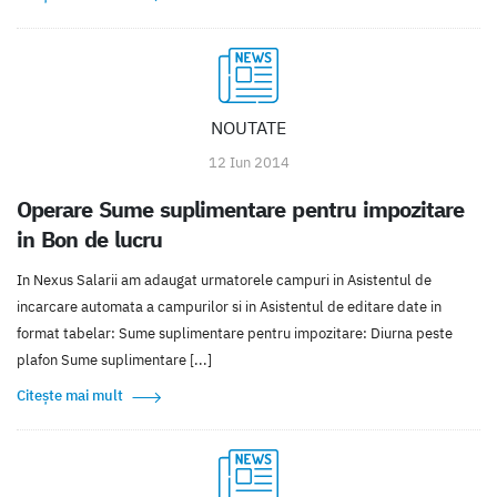
NOUTATE
12 Iun 2014
Operare Sume suplimentare pentru impozitare
in Bon de lucru
In Nexus Salarii am adaugat urmatorele campuri in Asistentul de
incarcare automata a campurilor si in Asistentul de editare date in
format tabelar: Sume suplimentare pentru impozitare: Diurna peste
plafon Sume suplimentare [...]
Citește mai mult