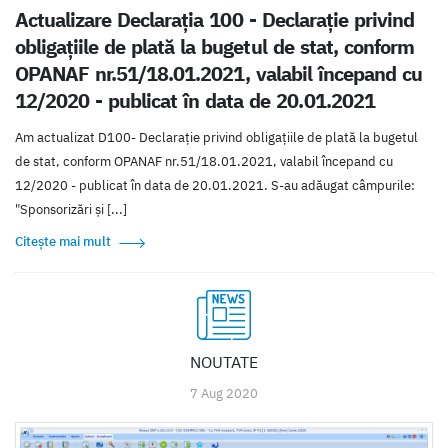
Actualizare Declarația 100 - Declaraţie privind
obligaţiile de plată la bugetul de stat, conform
OPANAF nr.51/18.01.2021, valabil începand cu
12/2020 - publicat în data de 20.01.2021
Am actualizat D100- Declaraţie privind obligaţiile de plată la bugetul
de stat, conform OPANAF nr.51/18.01.2021, valabil începand cu
12/2020 - publicat în data de 20.01.2021. S-au adăugat câmpurile:
"Sponsorizări și [...]
Citește mai mult
NOUTATE
7 Aug 2020