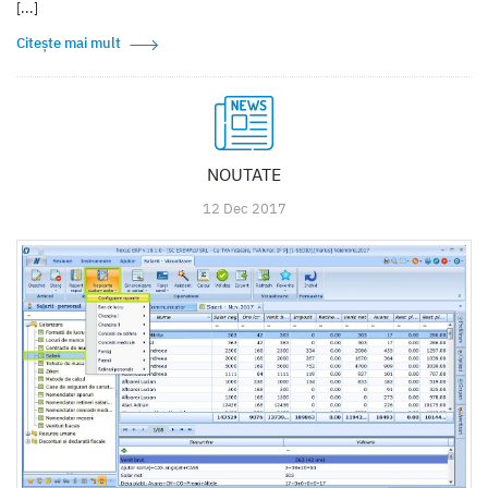
[...]
Citește mai mult
NOUTATE
12 Dec 2017