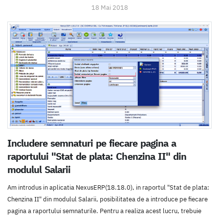
18 Mai 2018
Includere semnaturi pe fiecare pagina a
raportului "Stat de plata: Chenzina II" din
modulul Salarii
Am introdus in aplicatia NexusERP(18.18.0), in raportul "Stat de plata:
Chenzina II" din modulul Salarii, posibilitatea de a introduce pe fiecare
pagina a raportului semnaturile. Pentru a realiza acest lucru, trebuie