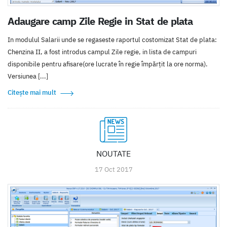
Adaugare camp Zile Regie in Stat de plata
In modulul Salarii unde se regaseste raportul costomizat Stat de plata:
Chenzina II, a fost introdus campul Zile regie, in lista de campuri
disponibile pentru afisare(ore lucrate în regie împărțit la ore norma).
Versiunea [...]
Citește mai mult
NOUTATE
17 Oct 2017