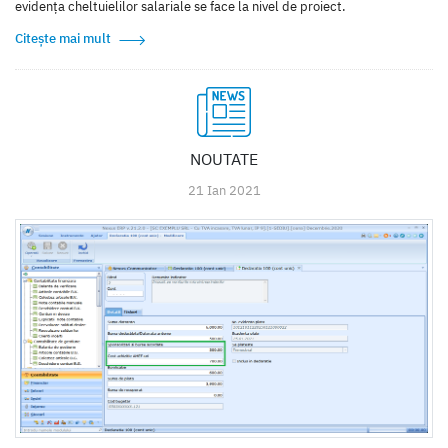
evidența cheltuielilor salariale se face la nivel de proiect.
Citește mai mult
NOUTATE
21 Ian 2021