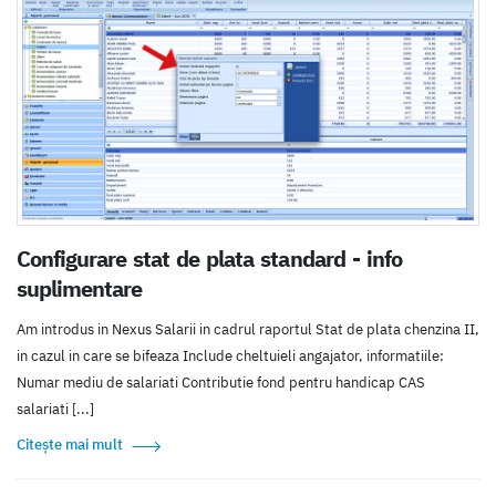
Configurare stat de plata standard - info
suplimentare
Am introdus in Nexus Salarii in cadrul raportul Stat de plata chenzina II,
in cazul in care se bifeaza Include cheltuieli angajator, informatiile:
Numar mediu de salariati Contributie fond pentru handicap CAS
salariati [...]
Citește mai mult