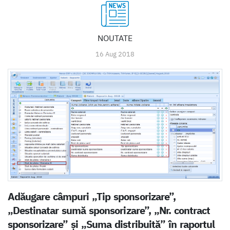
NOUTATE
16 Aug 2018
Adăugare câmpuri „Tip sponsorizare”,
„Destinatar sumă sponsorizare”, „Nr. contract
sponsorizare” și „Suma distribuită” în raportul