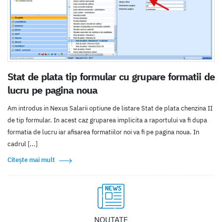
Stat de plata tip formular cu grupare formatii de
lucru pe pagina noua
Am introdus in Nexus Salarii optiune de listare Stat de plata chenzina II
de tip formular. In acest caz gruparea implicita a raportului va fi dupa
formatia de lucru iar afisarea formatiilor noi va fi pe pagina noua. In
cadrul [...]
Citește mai mult
NOUTATE