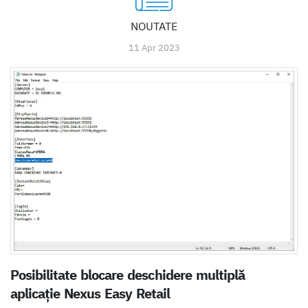
NOUTATE
11 Apr 2023
Posibilitate blocare deschidere multiplă
aplicație Nexus Easy Retail