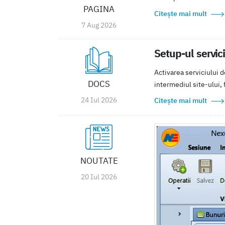
PAGINA
Citește mai mult
7 Aug 2026
Setup-ul servic
Activarea serviciului 
DOCS
intermediul site-ului, fi
24 Iul 2026
Citește mai mult
NOUTATE
20 Iul 2026