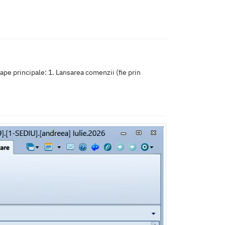
pe principale: 1. Lansarea comenzii (fie prin