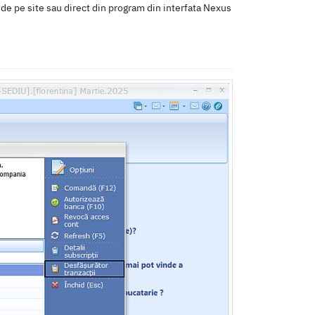
 de pe site sau direct din program din interfata Nexus