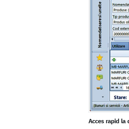
Acces rapid la 