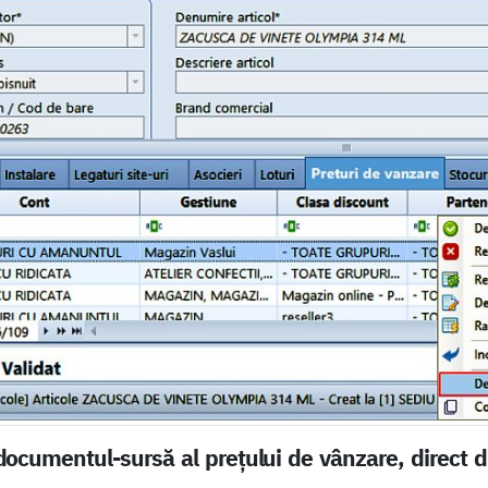
documentul-sursă al prețului de vânzare, direct din