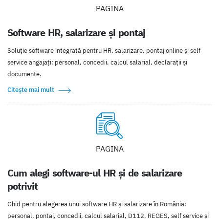
PAGINA
Software HR, salarizare și pontaj
Soluție software integrată pentru HR, salarizare, pontaj online și self
service angajați: personal, concedii, calcul salarial, declarații și
documente.
Citește mai mult
PAGINA
Cum alegi software-ul HR și de salarizare
potrivit
Ghid pentru alegerea unui software HR și salarizare în România:
personal, pontaj, concedii, calcul salarial, D112, REGES, self service și