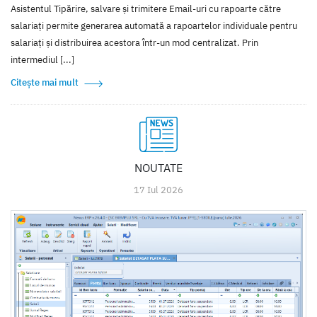
Asistentul Tipărire, salvare și trimitere Email-uri cu rapoarte către
salariați permite generarea automată a rapoartelor individuale pentru
salariați și distribuirea acestora într-un mod centralizat. Prin
intermediul [...]
Citește mai mult
NOUTATE
17 Iul 2026