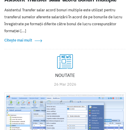
Asistentul Transfer salar acord bonuri multiple este utilizat pentru
transferul sumelor aferente salarizării în acord de pe bonurile de lucru
înregistrate pe formații diferite către bonul de lucru corespunzător
formației [...]
Citește mai mult
NOUTATE
26 Mar 2026