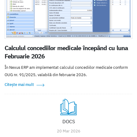
Calculul concediilor medicale începând cu luna
Februarie 2026
În Nexus ERP am implementat calculul concediilor medicale conform
OUG nr. 91/2025, valabilă din februarie 2026.
Citește mai mult
DOCS
20 Mar 2026