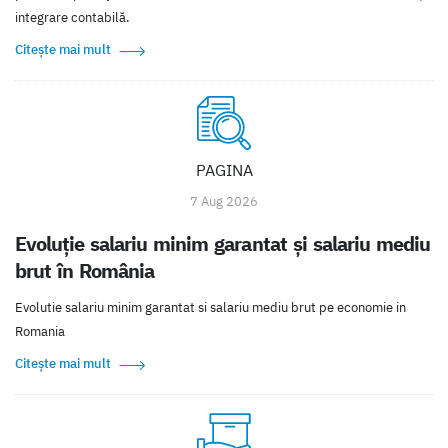
integrare contabilă.
Citește mai mult
PAGINA
7 Aug 2026
Evoluție salariu minim garantat și salariu mediu
brut în România
Evolutie salariu minim garantat si salariu mediu brut pe economie in
Romania
Citește mai mult