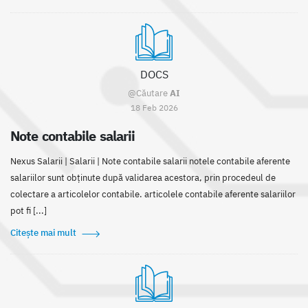
DOCS
@Căutare
AI
18 Feb 2026
Note contabile salarii
Nexus Salarii | Salarii | Note contabile salarii notele contabile aferente
salariilor sunt obținute după validarea acestora, prin procedeul de
colectare a articolelor contabile. articolele contabile aferente salariilor
pot fi [...]
Citește mai mult