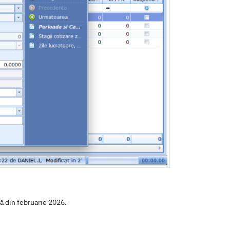
ă din februarie 2026.