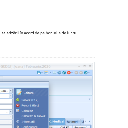
salarizării în acord de pe bonurile de lucru