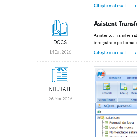
Citește mai mult
Asistent Transf
Asistentul Transfer sal
DOCS
înregistrate pe formați
14 Iul 2026
Citește mai mult
NOUTATE
26 Mar 2026