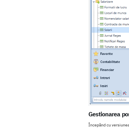
Gestionarea pon
Începând cu versiunea 