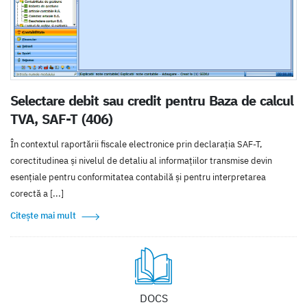
Selectare debit sau credit pentru Baza de calcul
TVA, SAF-T (406)
În contextul raportării fiscale electronice prin declarația SAF-T,
corectitudinea și nivelul de detaliu al informațiilor transmise devin
esențiale pentru conformitatea contabilă și pentru interpretarea
corectă a [...]
Citește mai mult
DOCS