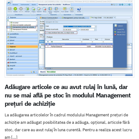
Adăugare articole ce au avut rulaj în lună, dar
nu se mai află pe stoc în modulul Management
prețuri de achiziție
La adăugarea articolelor în cadrul modulului Management prețuri de
achiziție am adăugat posibilitatea de a adăuga, opțional, articole fără
stoc, dar care au avut rulaj în luna curentă. Pentru a realiza acest lucru
am [...]