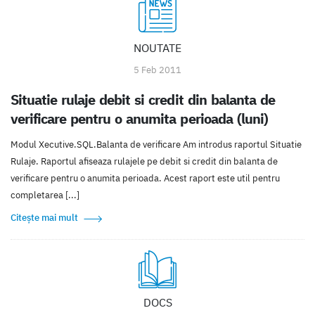
NOUTATE
5 Feb 2011
Situatie rulaje debit si credit din balanta de
verificare pentru o anumita perioada (luni)
Modul Xecutive.SQL.Balanta de verificare Am introdus raportul Situatie
Rulaje. Raportul afiseaza rulajele pe debit si credit din balanta de
verificare pentru o anumita perioada. Acest raport este util pentru
completarea [...]
Citește mai mult
DOCS