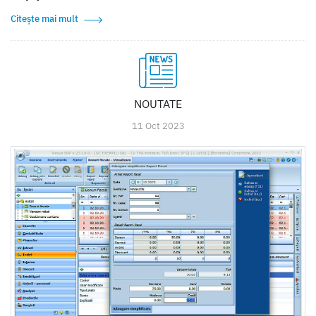
Citește mai mult
NOUTATE
11 Oct 2023