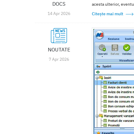
DOCS
acesta ulterior, eventua
14 Apr 2026
Citește mai mult
NOUTATE
7 Apr 2026