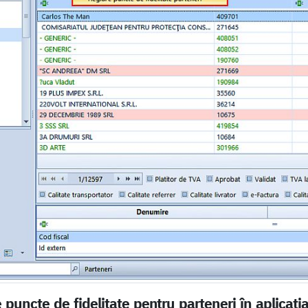
e puncte de fidelitate pentru parteneri în aplicaț