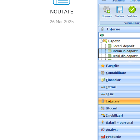
NOUTATE
26 Mar 2025