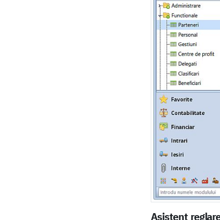
Asistent reglar