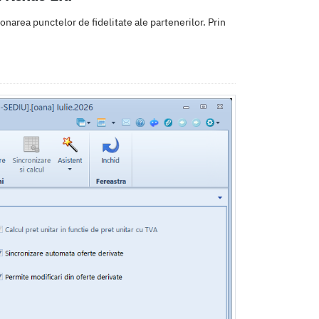
narea punctelor de fidelitate ale partenerilor. Prin