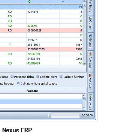
ia Nexus ERP