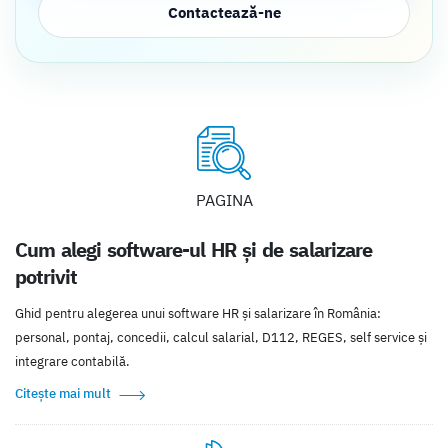
Contactează-ne
PAGINA
Cum alegi software-ul HR și de salarizare
potrivit
Ghid pentru alegerea unui software HR și salarizare în România:
personal, pontaj, concedii, calcul salarial, D112, REGES, self service și
integrare contabilă.
Citește mai mult