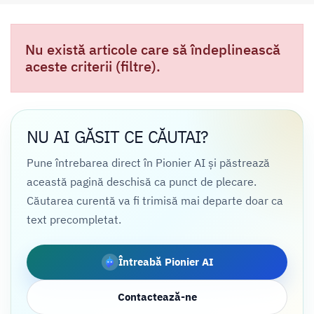
Nu există articole care să îndeplinească
aceste criterii (filtre).
NU AI GĂSIT CE CĂUTAI?
Pune întrebarea direct în Pionier AI și păstrează
această pagină deschisă ca punct de plecare.
Căutarea curentă va fi trimisă mai departe doar ca
text precompletat.
Întreabă Pionier AI
Contactează-ne