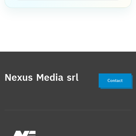
Nexus Media srl
Contact