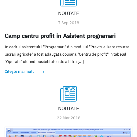
NOUTATE
7 Sep 2018
Camp centru profit in Asistent programari
In cadrul asistentului "Programari" din modulul "Previzualizare resurse
lucrari agricole" a fost adaugata coloana "Centru de profit" in tabelul
"Operatii" oferind posibilitatea de a filtra [...]
Citește mai mult
NOUTATE
22 Mar 2018