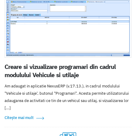
Creare si vizualizare programari din cadrul
modulului Vehicule si utilaje
Am adaugat in aplicatie NexusERP (v.17.13.), in cadrul modulului
"Vehicule si utilaje', butonul "Programari". Acesta permite utilizatorului
adaugarea de activitati ce tin de un vehicul sau utilaj, si vizualizarea lor
[...]
Citește mai mult