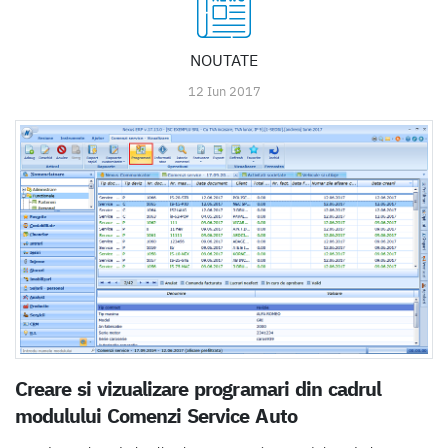
NOUTATE
12 Iun 2017
Creare si vizualizare programari din cadrul
modulului Comenzi Service Auto