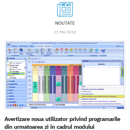
NOUTATE
21 Mar 2018
Avertizare noua utilizator privind programarile
din urmatoarea zi in cadrul modului