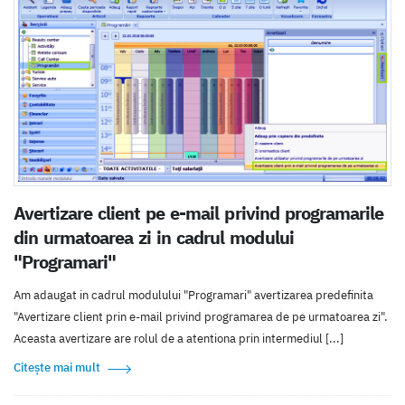
Avertizare client pe e-mail privind programarile
din urmatoarea zi in cadrul modului
"Programari"
Am adaugat in cadrul modulului "Programari" avertizarea predefinita
"Avertizare client prin e-mail privind programarea de pe urmatoarea zi".
Aceasta avertizare are rolul de a atentiona prin intermediul [...]
Citește mai mult