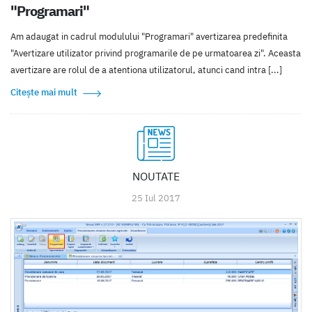
"Programari"
Am adaugat in cadrul modulului "Programari" avertizarea predefinita
"Avertizare utilizator privind programarile de pe urmatoarea zi". Aceasta
avertizare are rolul de a atentiona utilizatorul, atunci cand intra [...]
Citește mai mult
NOUTATE
25 Iul 2017