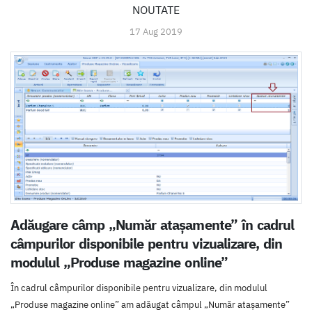
NOUTATE
17 Aug 2019
Adăugare câmp „Număr atașamente” în cadrul
câmpurilor disponibile pentru vizualizare, din
modulul „Produse magazine online”
În cadrul câmpurilor disponibile pentru vizualizare, din modulul
„Produse magazine online” am adăugat câmpul „Număr atașamente”