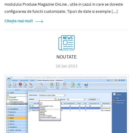
modulului Produse Magazine OnLine , utile in cazul in care se doreste
configurarea de functii customizate. Tipuri de date si exemple [...]
Citește mai mult
NOUTATE
18 Ian 2023