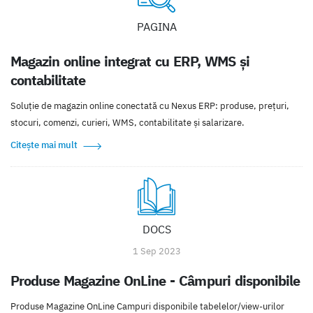
PAGINA
Magazin online integrat cu ERP, WMS și
contabilitate
Soluție de magazin online conectată cu Nexus ERP: produse, prețuri,
stocuri, comenzi, curieri, WMS, contabilitate și salarizare.
Citește mai mult
DOCS
1 Sep 2023
Produse Magazine OnLine - Câmpuri disponibile
Produse Magazine OnLine Campuri disponibile tabelelor/view-urilor