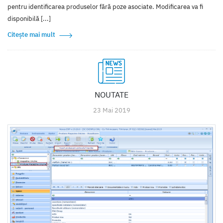
pentru identificarea produselor fără poze asociate. Modificarea va fi
disponibilă [...]
Citește mai mult
NOUTATE
23 Mai 2019