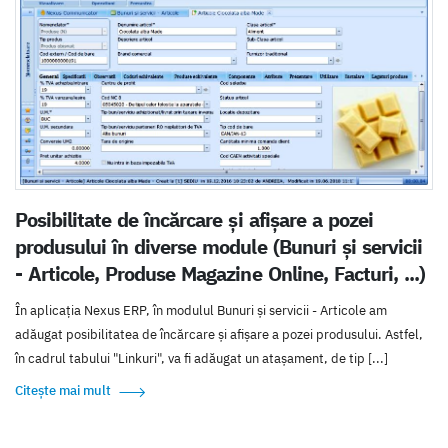
Posibilitate de încărcare și afișare a pozei
produsului în diverse module (Bunuri și servicii
- Articole, Produse Magazine Online, Facturi, ...)
În aplicația Nexus ERP, în modulul Bunuri și servicii - Articole am
adăugat posibilitatea de încărcare și afișare a pozei produsului. Astfel,
în cadrul tabului "Linkuri", va fi adăugat un atașament, de tip [...]
Citește mai mult