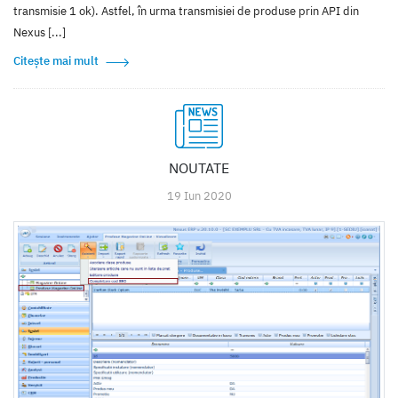
transmisie 1 ok). Astfel, în urma transmisiei de produse prin API din
Nexus [...]
Citește mai mult
NOUTATE
19 Iun 2020