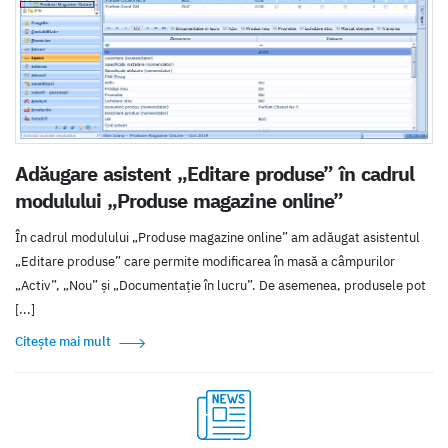
Adăugare asistent „Editare produse” în cadrul
modulului „Produse magazine online”
În cadrul modulului „Produse magazine online” am adăugat asistentul
„Editare produse” care permite modificarea în masă a câmpurilor
„Activ”, „Nou” și „Documentație în lucru”. De asemenea, produsele pot
[...]
Citește mai mult