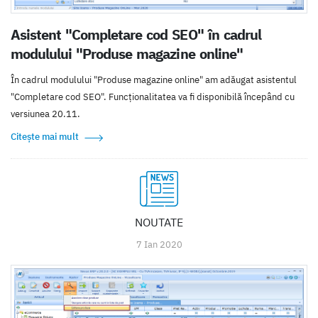
Asistent "Completare cod SEO" în cadrul
modulului "Produse magazine online"
În cadrul modulului "Produse magazine online" am adăugat asistentul
"Completare cod SEO". Funcționalitatea va fi disponibilă începând cu
versiunea 20.11.
Citește mai mult
NOUTATE
7 Ian 2020