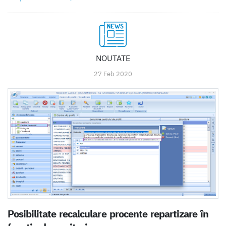
NOUTATE
27 Feb 2020
Posibilitate recalculare procente repartizare în