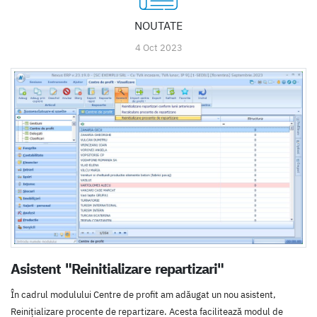
NOUTATE
4 Oct 2023
Asistent "Reinitializare repartizari"
În cadrul modulului Centre de profit am adăugat un nou asistent,
Reinițializare procente de repartizare. Acesta facilitează modul de