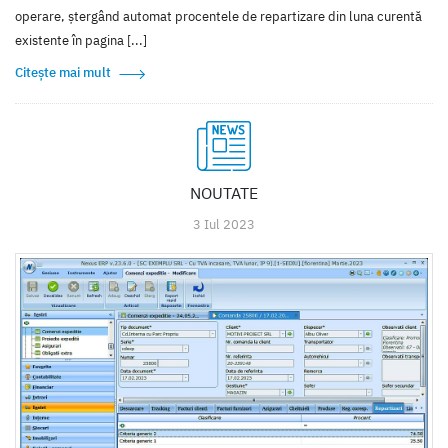
operare, ștergând automat procentele de repartizare din luna curentă
existente în pagina [...]
Citește mai mult
NOUTATE
3 Iul 2023