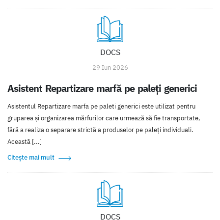
DOCS
29 Iun 2026
Asistent Repartizare marfă pe paleți generici
Asistentul Repartizare marfa pe paleti generici este utilizat pentru
gruparea și organizarea mărfurilor care urmează să fie transportate,
fără a realiza o separare strictă a produselor pe paleți individuali.
Această [...]
Citește mai mult
DOCS