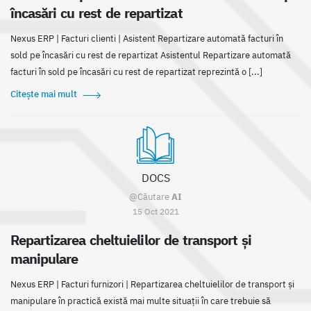
încasări cu rest de repartizat
Nexus ERP | Facturi clienti | Asistent Repartizare automată facturi în
sold pe încasări cu rest de repartizat Asistentul Repartizare automată
facturi în sold pe încasări cu rest de repartizat reprezintă o [...]
Citește mai mult
DOCS
@Căutare
AI
15 Oct 2021
Repartizarea cheltuielilor de transport și
manipulare
Nexus ERP | Facturi furnizori | Repartizarea cheltuielilor de transport și
manipulare în practică există mai multe situații în care trebuie să