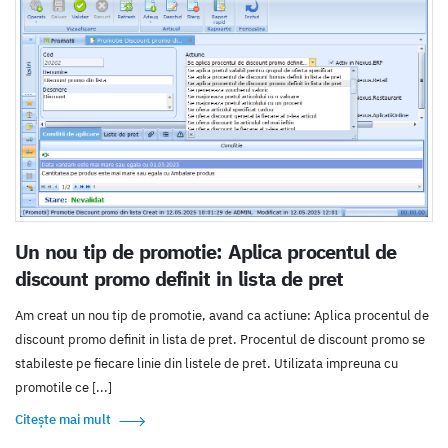
Un nou tip de promotie: Aplica procentul de
discount promo definit in lista de pret
Am creat un nou tip de promotie, avand ca actiune: Aplica procentul de
discount promo definit in lista de pret. Procentul de discount promo se
stabileste pe fiecare linie din listele de pret. Utilizata impreuna cu
promotile ce [...]
Citește mai mult