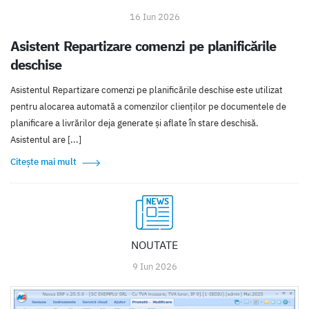
16 Iun 2026
Asistent Repartizare comenzi pe planificările
deschise
Asistentul Repartizare comenzi pe planificările deschise este utilizat
pentru alocarea automată a comenzilor clienților pe documentele de
planificare a livrărilor deja generate și aflate în stare deschisă.
Asistentul are [...]
Citește mai mult
NOUTATE
9 Iun 2026