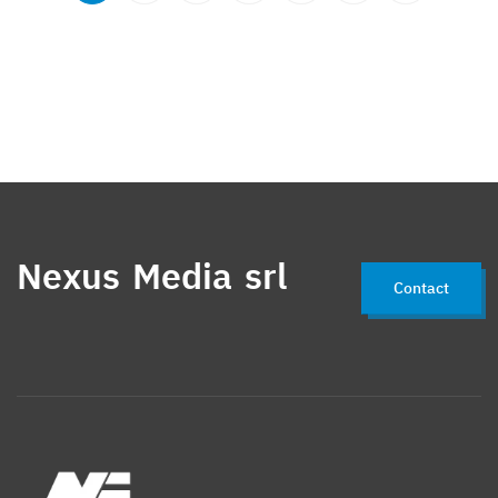
Nexus Media srl
Contact