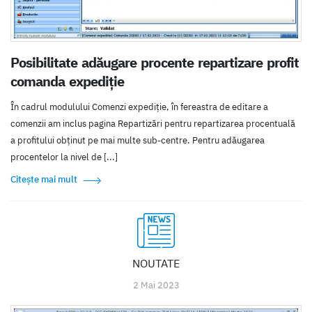
Posibilitate adăugare procente repartizare profit
comanda expediție
În cadrul modulului Comenzi expediție, în fereastra de editare a
comenzii am inclus pagina Repartizări pentru repartizarea procentuală
a profitului obținut pe mai multe sub-centre. Pentru adăugarea
procentelor la nivel de [...]
Citește mai mult
NOUTATE
2 Mai 2023