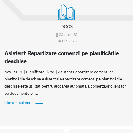
DOCS
@Căutare
AI
04 Iun 2026
Asistent Repartizare comenzi pe planificările
deschise
Nexus ERP | Planificare livrari | Asistent Repartizare comenzi pe
planificările deschise Asistentul Repartizare comenzi pe planificările
deschise este utilizat pentru alocarea automată a comenzilor clienților
pe documentele [...]
Citește mai mult