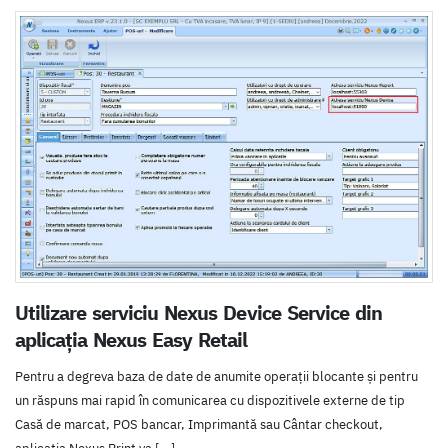
Utilizare serviciu Nexus Device Service din
aplicația Nexus Easy Retail
Pentru a degreva baza de date de anumite operații blocante și pentru
un răspuns mai rapid în comunicarea cu dispozitivele externe de tip
Casă de marcat, POS bancar, Imprimantă sau Cântar checkout,