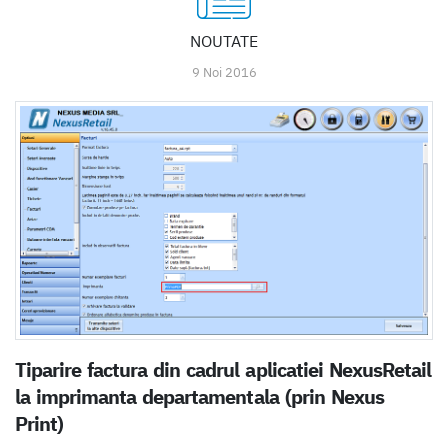
NOUTATE
9 Noi 2016
Tiparire factura din cadrul aplicatiei NexusRetail
la imprimanta departamentala (prin Nexus
Print)