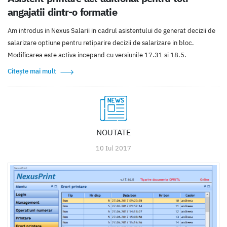
angajatii dintr-o formatie
Am introdus in Nexus Salarii in cadrul asistentului de generat decizii de
salarizare optiune pentru retiparire decizii de salarizare in bloc.
Modificarea este activa incepand cu versiunile 17.31 si 18.5.
Citește mai mult
NOUTATE
10 Iul 2017