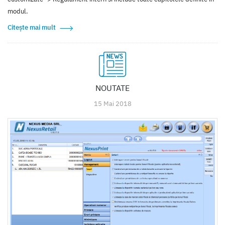
modul.
Citește mai mult
NOUTATE
15 Mai 2018