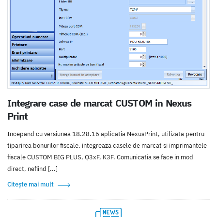
Integrare case de marcat CUSTOM in Nexus
Print
Incepand cu versiunea 18.28.16 aplicatia NexusPrint, utilizata pentru
tiparirea bonurilor fiscale, integreaza casele de marcat si imprimantele
fiscale CUSTOM BIG PLUS, Q3xF, K3F. Comunicatia se face in mod
direct, nefiind [...]
Citește mai mult