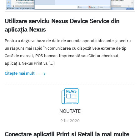
Utilizare serviciu Nexus Device Service din
aplicația Nexus
Pentru a degreva baza de date de anumite operații blocante și pentru
un răspuns mai rapid în comunicarea cu dispozitivele externe de tip
Casă de marcat, POS bancar, Imprimantă sau Cântar checkout,
aplicația Nexus Print va [...]
Citește mai mult
NOUTATE
9 Iul 2020
Conectare aplicatii Print si Retail la mai multe