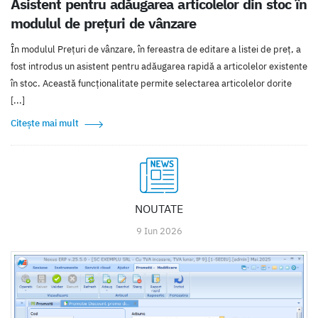
Asistent pentru adăugarea articolelor din stoc în
modulul de prețuri de vânzare
În modulul Prețuri de vânzare, în fereastra de editare a listei de preț, a
fost introdus un asistent pentru adăugarea rapidă a articolelor existente
în stoc. Această funcționalitate permite selectarea articolelor dorite
[...]
Citește mai mult
NOUTATE
9 Iun 2026