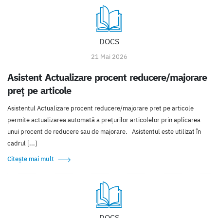
DOCS
21 Mai 2026
Asistent Actualizare procent reducere/majorare
preț pe articole
Asistentul Actualizare procent reducere/majorare pret pe articole
permite actualizarea automată a prețurilor articolelor prin aplicarea
unui procent de reducere sau de majorare. Asistentul este utilizat în
cadrul [...]
Citește mai mult
DOCS