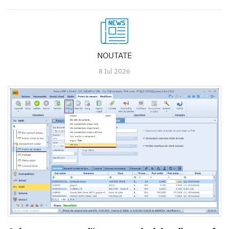
NOUTATE
8 Iul 2026