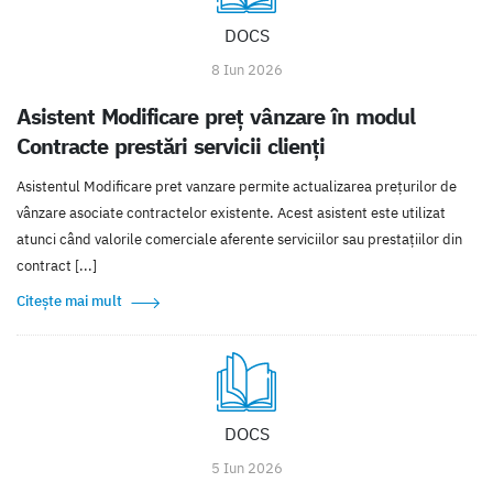
DOCS
8 Iun 2026
Asistent Modificare preț vânzare în modul
Contracte prestări servicii clienți
Asistentul Modificare pret vanzare permite actualizarea prețurilor de
vânzare asociate contractelor existente. Acest asistent este utilizat
atunci când valorile comerciale aferente serviciilor sau prestațiilor din
contract [...]
Citește mai mult
DOCS
5 Iun 2026