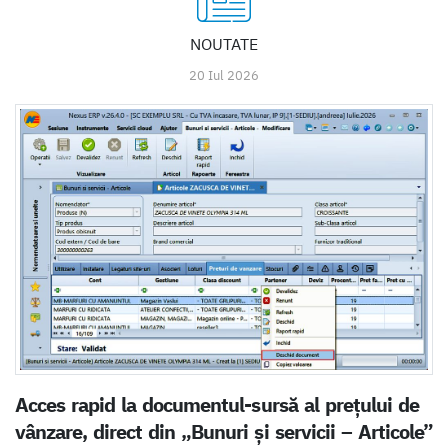
NOUTATE
20 Iul 2026
Acces rapid la documentul-sursă al prețului de
vânzare, direct din „Bunuri și servicii – Articole”