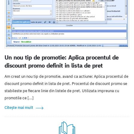
Un nou tip de promotie: Aplica procentul de
discount promo definit in lista de pret
Am creat un nou tip de promotie, avand ca actiune: Aplica procentul de
discount promo definit in lista de pret. Procentul de discount promo se
stabileste pe fiecare linie din listele de pret. Utilizata impreuna cu
promotile ce [...]
Citește mai mult