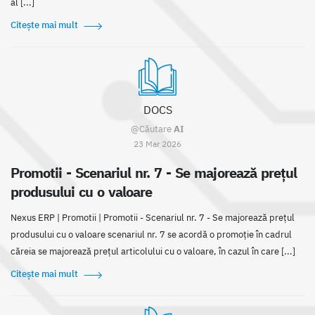
al [...]
Citește mai mult
DOCS
@Căutare
AI
23 Mar 2026
Promotii - Scenariul nr. 7 - Se majorează preţul
produsului cu o valoare
Nexus ERP | Promotii | Promotii - Scenariul nr. 7 - Se majorează prețul
produsului cu o valoare scenariul nr. 7 se acordă o promoție în cadrul
căreia se majorează prețul articolului cu o valoare, în cazul în care [...]
Citește mai mult