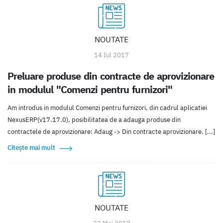
NOUTATE
14 Iul 2017
Preluare produse din contracte de aprovizionare
in modulul "Comenzi pentru furnizori"
Am introdus in modulul Comenzi pentru furnizori, din cadrul aplicatiei
NexusERP(v17.17.0), posibilitatea de a adauga produse din
contractele de aprovizionare: Adaug -> Din contracte aprovizionare. [...]
Citește mai mult
NOUTATE