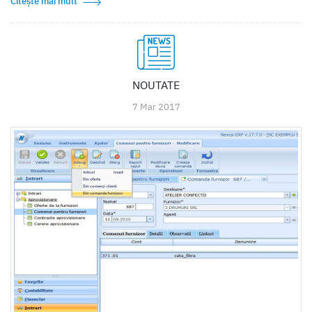
Citește mai mult
NOUTATE
7 Mar 2017