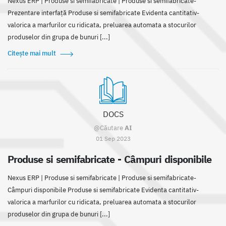
Nexus ERP | Produse si semifabricate | Produse si semifabricate-
Prezentare interfață Produse si semifabricate Evidenta cantitativ-
valorica a marfurilor cu ridicata, preluarea automata a stocurilor
produselor din grupa de bunuri [...]
Citește mai mult
DOCS
@Căutare
AI
01 Sep 2023
Produse si semifabricate - Câmpuri disponibile
Nexus ERP | Produse si semifabricate | Produse si semifabricate-
Câmpuri disponibile Produse si semifabricate Evidenta cantitativ-
valorica a marfurilor cu ridicata, preluarea automata a stocurilor
produselor din grupa de bunuri [...]