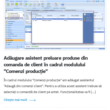
Adăugare asistent preluare produse din
comanda de client în cadrul modulului
"Comenzi producție"
În cadrul modulului "Comenzi producție" am adăugat asistentul
"Adaugă din comenzi client". Pentru a utiliza acest asistent trebuie să
selectați o comandă de client pe antet. Funcționalitatea va fi [...]
Citește mai mult