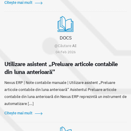
Citește mai mult
DOCS
@Căutare
AI
04 Feb 2026
Utilizare asistent „Preluare articole contabile
din luna anterioară”
Nexus ERP | Note contabile manuale | Utilizare asistent „Preluare
articole contabile din luna anterioară” Asistentul Preluare articole
contabile din luna anterioară din Nexus ERP reprezintă un instrument de
automatizare [...]
Citește mai mult