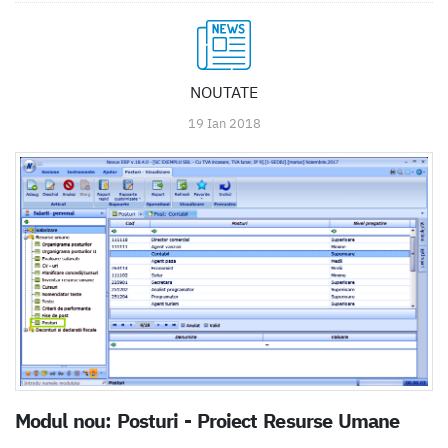
NOUTATE
19 Ian 2018
Modul nou: Posturi - Proiect Resurse Umane