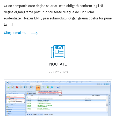
Orice companie care deține salariați este obligată conform legii să
dețină organigrama posturilor cu toate relațiile de lucru clar
evidențiate. Nexus ERP , prin submodulul Organigrama posturilor pune
la [...]
Citește mai mult
NOUTATE
29 Oct 2020