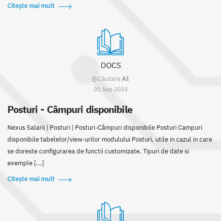
Citește mai mult
DOCS
@Căutare
AI
01 Sep 2023
Posturi - Câmpuri disponibile
Nexus Salarii | Posturi | Posturi-Câmpuri disponibile Posturi Campuri
disponibile tabelelor/view-urilor modulului Posturi, utile in cazul in care
se doreste configurarea de functii customizate. Tipuri de date si
exemple [...]
Citește mai mult