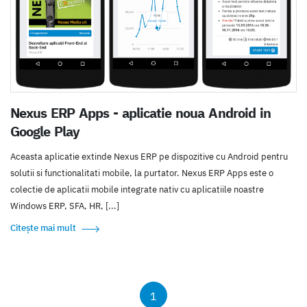
Nexus ERP Apps - aplicatie noua Android in
Google Play
Aceasta aplicatie extinde Nexus ERP pe dispozitive cu Android pentru
solutii si functionalitati mobile, la purtator. Nexus ERP Apps este o
colectie de aplicatii mobile integrate nativ cu aplicatiile noastre
Windows ERP, SFA, HR, [...]
Citește mai mult
1