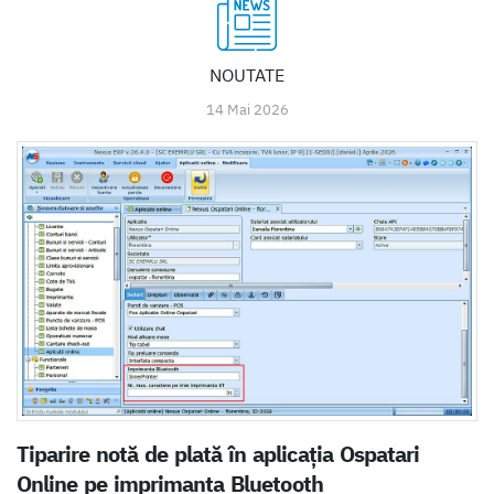
NOUTATE
14 Mai 2026
Tiparire notă de plată în aplicația Ospatari
Online pe imprimanta Bluetooth