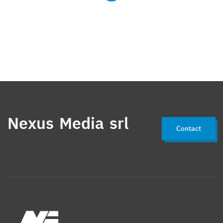
Nexus Media srl
Contact