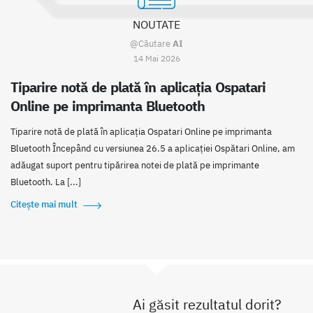
NOUTATE
@Căutare
AI
14 Mai 2026
Tiparire notă de plată în aplicația Ospatari
Online pe imprimanta Bluetooth
Tiparire notă de plată în aplicația Ospatari Online pe imprimanta
Bluetooth Începând cu versiunea 26.5 a aplicației Ospătari Online, am
adăugat suport pentru tipărirea notei de plată pe imprimante
Bluetooth. La [...]
Citește mai mult
Ai găsit rezultatul dorit?