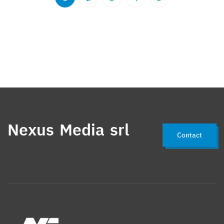
Nexus Media srl
Contact