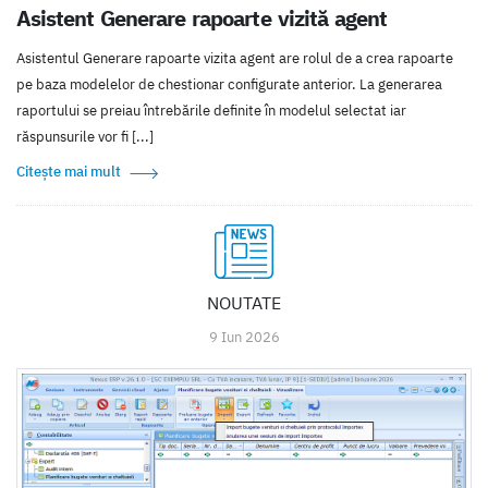
Asistent Generare rapoarte vizită agent
Asistentul Generare rapoarte vizita agent are rolul de a crea rapoarte
pe baza modelelor de chestionar configurate anterior. La generarea
raportului se preiau întrebările definite în modelul selectat iar
răspunsurile vor fi [...]
Citește mai mult
NOUTATE
9 Iun 2026