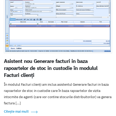
Asistent nou Generare facturi in baza
rapoartelor de stoc in custodie în modulul
Facturi clienți
În modulul Facturi clienți am inclus asistentul Generare facturi in baza
rapoartelor de stoc in custodie care în baza rapoartelor de vizita
intocmite de agenti (care vor contine stocurile distribuitorilor) va genera
factura [...]
Citește mai mult