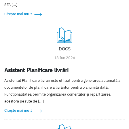
SFA [...]
Citește mai mult
DOCS
18 Iun 2026
Asistent Planificare livrări
Asistentul Planificare livrari este utilizat pentru generarea automată a
documentelor de planificare a livrărilor pentru o anumită dată.
Funcționalitatea permite organizarea comenzilor și repartizarea
acestora pe rute de [...]
Citește mai mult