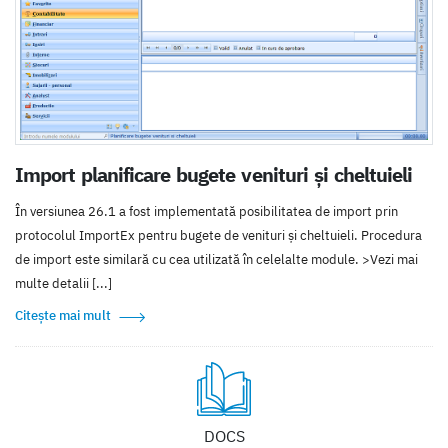
Import planificare bugete venituri și cheltuieli
În versiunea 26.1 a fost implementată posibilitatea de import prin
protocolul ImportEx pentru bugete de venituri și cheltuieli. Procedura
de import este similară cu cea utilizată în celelalte module. >Vezi mai
multe detalii [...]
Citește mai mult
DOCS