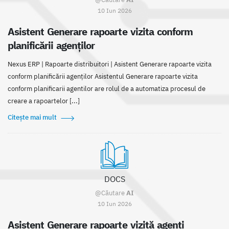
10 Iun 2026
Asistent Generare rapoarte vizita conform
planificării agenților
Nexus ERP | Rapoarte distribuitori | Asistent Generare rapoarte vizita
conform planificării agenților Asistentul Generare rapoarte vizita
conform planificarii agentilor are rolul de a automatiza procesul de
creare a rapoartelor [...]
Citește mai mult
DOCS
@Căutare
AI
10 Iun 2026
Asistent Generare rapoarte vizită agenți