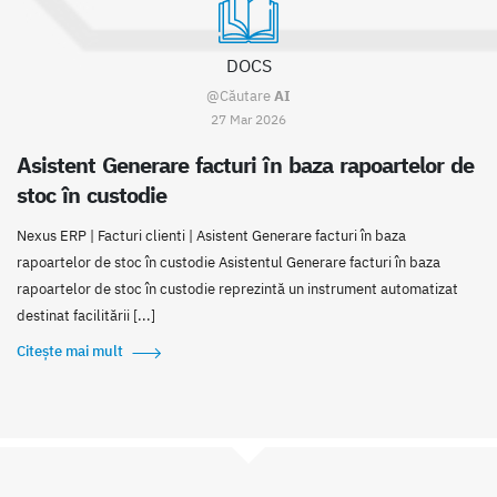
DOCS
@Căutare
AI
27 Mar 2026
Asistent Generare facturi în baza rapoartelor de
stoc în custodie
Nexus ERP | Facturi clienti | Asistent Generare facturi în baza
rapoartelor de stoc în custodie Asistentul Generare facturi în baza
rapoartelor de stoc în custodie reprezintă un instrument automatizat
destinat facilitării [...]
Citește mai mult