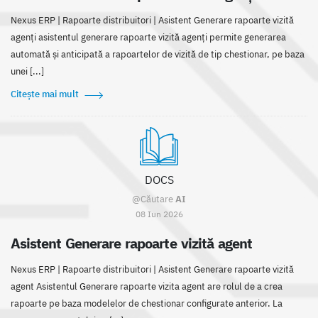
Nexus ERP | Rapoarte distribuitori | Asistent Generare rapoarte vizită
agenți asistentul generare rapoarte vizită agenți permite generarea
automată și anticipată a rapoartelor de vizită de tip chestionar, pe baza
unei [...]
Citește mai mult
DOCS
@Căutare
AI
08 Iun 2026
Asistent Generare rapoarte vizită agent
Nexus ERP | Rapoarte distribuitori | Asistent Generare rapoarte vizită
agent Asistentul Generare rapoarte vizita agent are rolul de a crea
rapoarte pe baza modelelor de chestionar configurate anterior. La