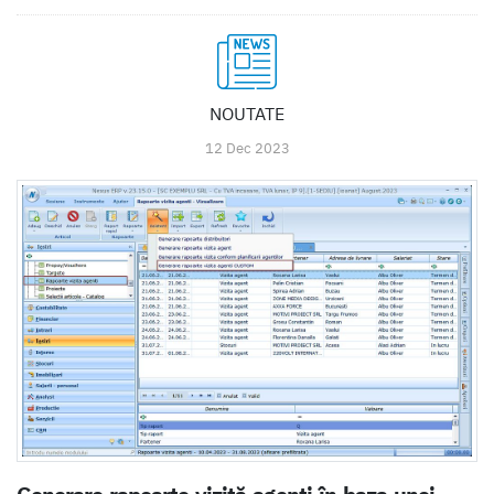
NOUTATE
12 Dec 2023