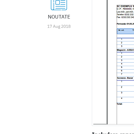
NOUTATE
17 Aug 2018