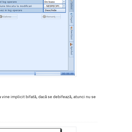
 vine implicit bifată, dacă se debifează, atunci nu se