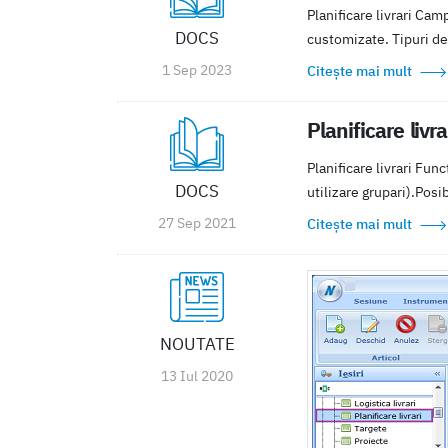
Planificare livrari Cam
DOCS
customizate. Tipuri de 
1 Sep 2023
Citește mai mult
Planificare livr
Planificare livrari Fun
DOCS
utilizare grupari).Posibi
27 Sep 2021
Citește mai mult
NOUTATE
13 Iul 2020